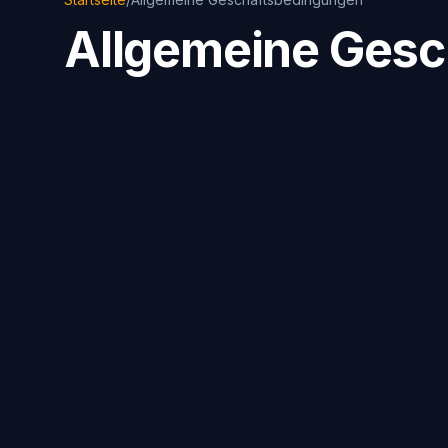
Allgemeine Ges