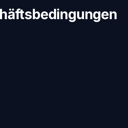
chäftsbedingungen