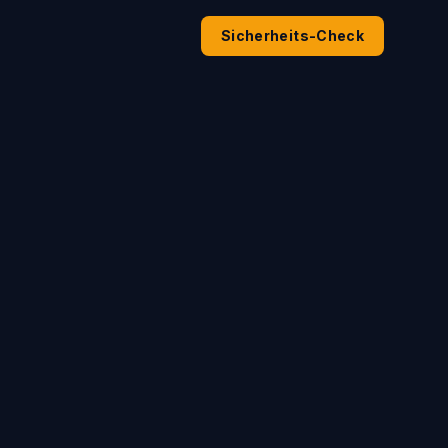
Sicherheits-Check