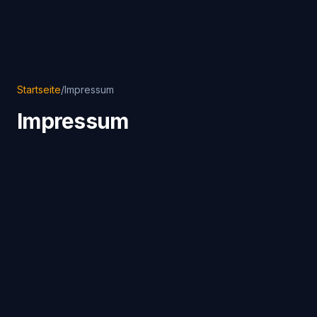
Startseite
/
Impressum
Impressum