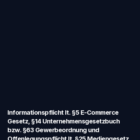
Informationspflicht lt. §5 E-Commerce
Gesetz, §14 Unternehmensgesetzbuch
bzw. §63 Gewerbeordnung und
Offenlegungspflicht lt. §25 Mediengesetz