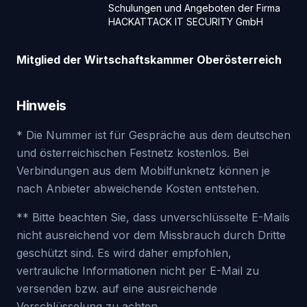
Schulungen und Angeboten der Firma
HACKATTACK IT SECURITY GmbH
Mitglied der Wirtschaftskammer Oberösterreich
Hinweis
* Die Nummer ist für Gespräche aus dem deutschen
und österreichischen Festnetz kostenlos. Bei
Verbindungen aus dem Mobilfunknetz können je
nach Anbieter abweichende Kosten entstehen.
** Bitte beachten Sie, dass unverschlüsselte E-Mails
nicht ausreichend vor dem Missbrauch durch Dritte
geschützt sind. Es wird daher empfohlen,
vertrauliche Informationen nicht per E-Mail zu
versenden bzw. auf eine ausreichende
Verschlüsselung zu achten.